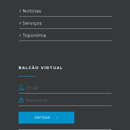
Notícias
Serviços
Toponímia
BALCÃO VIRTUAL
ENTRAR