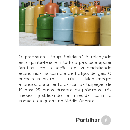
O programa “Botija Solidária” é relançado
esta quinta-feira em todo o país para apoiar
famílias em situação de vulnerabilidade
económica na compra de botijas de gás. O
primeiro-ministro Luís Montenegro
anunciou o aumento da comparticipação de
15 para 25 euros durante os próximos três
meses, justificando a medida com o
impacto da guerra no Médio Oriente.
Partilhar