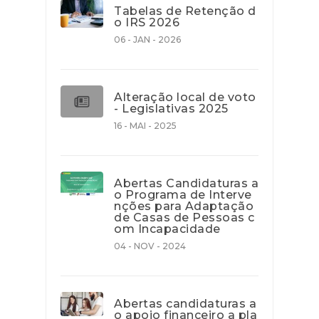
Tabelas de Retenção d
o IRS 2026
06 - JAN - 2026
Alteração local de voto
- Legislativas 2025
16 - MAI - 2025
Abertas Candidaturas a
o Programa de Interve
nções para Adaptação
de Casas de Pessoas c
om Incapacidade
04 - NOV - 2024
Abertas candidaturas a
o apoio financeiro a pla