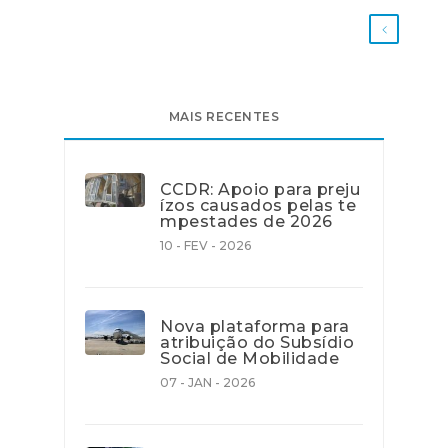
MAIS RECENTES
CCDR: Apoio para preju
ízos causados pelas te
mpestades de 2026
10 - FEV - 2026
Nova plataforma para
atribuição do Subsídio
Social de Mobilidade
07 - JAN - 2026