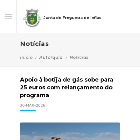
Junta de Freguesia de Infias
Notícias
Início
Autarquia
Notícias
Apoio à botija de gás sobe para
25 euros com relançamento do
programa
30-MAR-2026