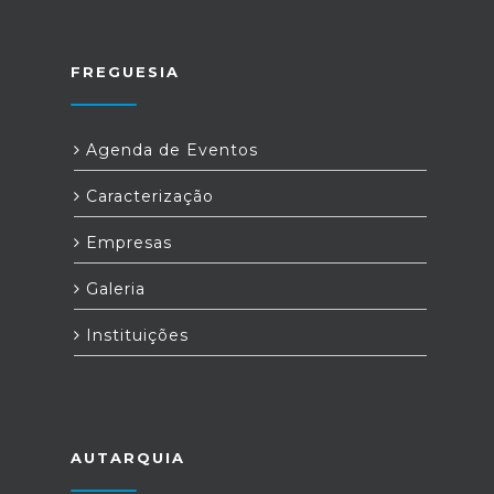
FREGUESIA
Agenda de Eventos
Caracterização
Empresas
Galeria
Instituições
AUTARQUIA