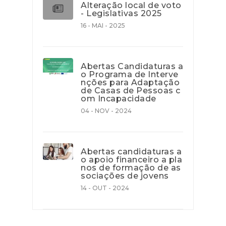
Alteração local de voto
- Legislativas 2025
16 - MAI - 2025
Abertas Candidaturas a
o Programa de Interve
nções para Adaptação
de Casas de Pessoas c
om Incapacidade
04 - NOV - 2024
Abertas candidaturas a
o apoio financeiro a pla
nos de formação de as
sociações de jovens
14 - OUT - 2024