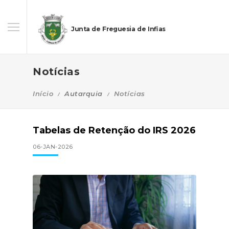
Junta de Freguesia de Infias
Notícias
Início
Autarquia
Notícias
Tabelas de Retenção do IRS 2026
06-JAN-2026