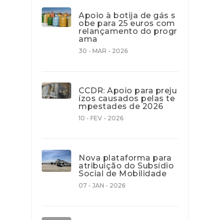
Apoio à botija de gás s
obe para 25 euros com
relançamento do progr
ama
30 - MAR - 2026
CCDR: Apoio para preju
ízos causados pelas te
mpestades de 2026
10 - FEV - 2026
Nova plataforma para
atribuição do Subsídio
Social de Mobilidade
07 - JAN - 2026