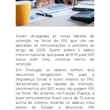
Foram divulgadas as novas tabelas de
retenção na fonte de IRS que vão ser
aplicadas às remunerações e pensões ao
longo de 2026. Quem aufere o salário
mínimo nacional, que passa de 870 para 920
euros este mês, continua isento de
retenção.
Em Portugal, os salários sofrem dois
descontos obrigatórios: 11% para a
Segurança Social e outro relativo ao IRS,
determinado pelas tabelas de retenção.
Vencimentos até 920 euros não pagam IRS
na fonte. No entanto, na Função Pública, a
base remuneratória ficará cerca de 15 euros
acima do mínimo, levando os salários mais
baixos do Estado a descontar IRS