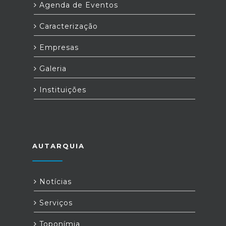
Agenda de Eventos
Caracterização
Empresas
Galeria
Instituições
AUTARQUIA
Notícias
Serviços
Toponímia