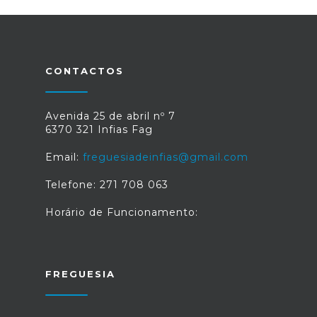
CONTACTOS
Avenida 25 de abril nº 7
6370 321 Infias Fag
Email:
freguesiadeinfias@gmail.com
Telefone: 271 708 063
Horário de Funcionamento:
FREGUESIA