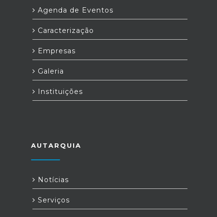
Agenda de Eventos
Caracterização
Empresas
Galeria
Instituições
AUTARQUIA
Notícias
Serviços