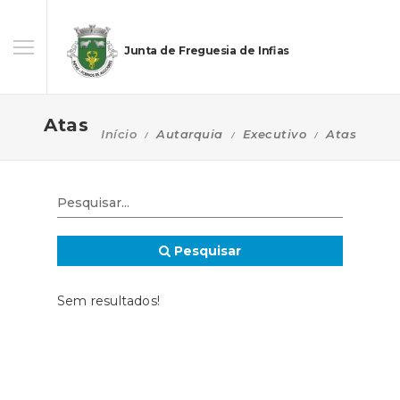
Junta de Freguesia de Infias
Atas
Início
Autarquia
Executivo
Atas
Pesquisar
Sem resultados!