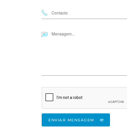
ENVIAR MENSAGEM