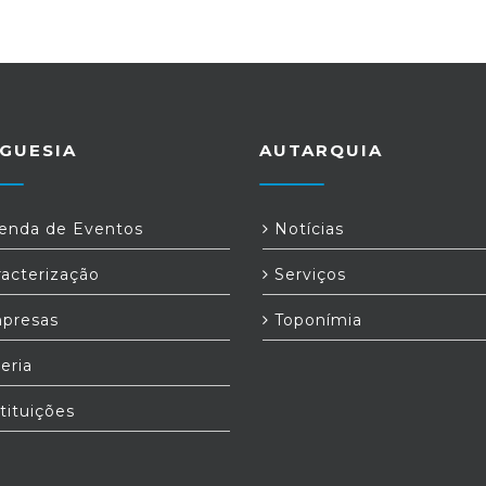
GUESIA
AUTARQUIA
nda de Eventos
Notícias
acterização
Serviços
presas
Toponímia
eria
tituições