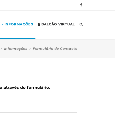
INFORMAÇÕES
BALCÃO VIRTUAL
Informações
Formulário de Contacto
 através do formulário.