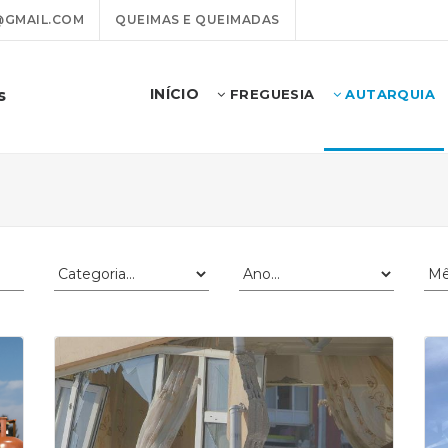
@GMAIL.COM
QUEIMAS E QUEIMADAS
INÍCIO
s
FREGUESIA
AUTARQUIA