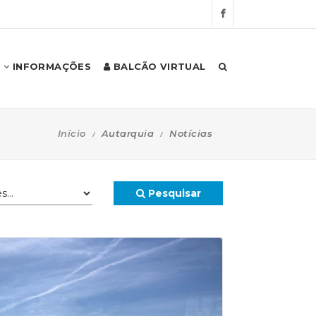
INFORMAÇÕES
BALCÃO VIRTUAL
Início
Autarquia
Notícias
Pesquisar