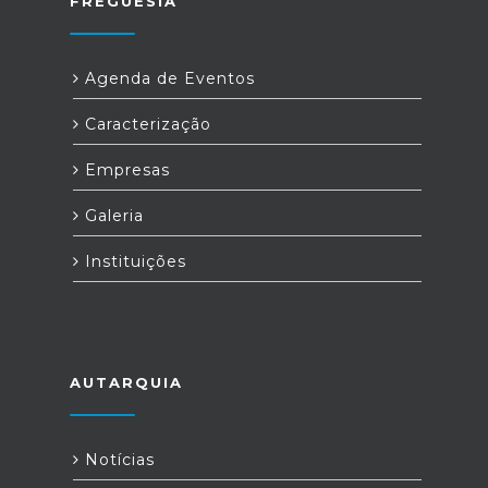
FREGUESIA
Agenda de Eventos
Caracterização
Empresas
Galeria
Instituições
AUTARQUIA
Notícias