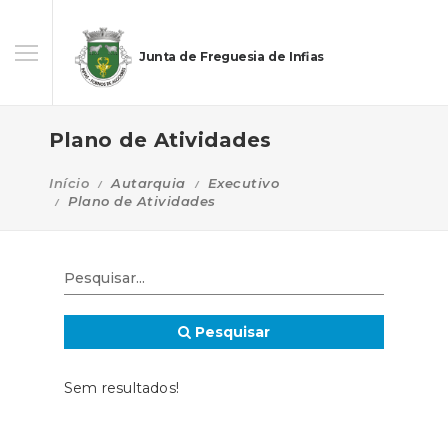
Junta de Freguesia de Infias
Plano de Atividades
Início
Autarquia
Executivo
Plano de Atividades
Pesquisar
Sem resultados!