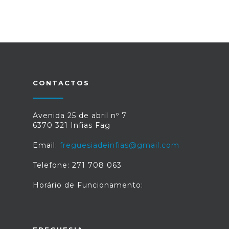
CONTACTOS
Avenida 25 de abril nº 7
6370 321 Infias Fag
Email:
freguesiadeinfias@gmail.com
Telefone: 271 708 063
Horário de Funcionamento: