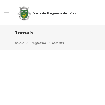
Junta de Freguesia de Infias
Jornais
Início
Freguesia
Jornais