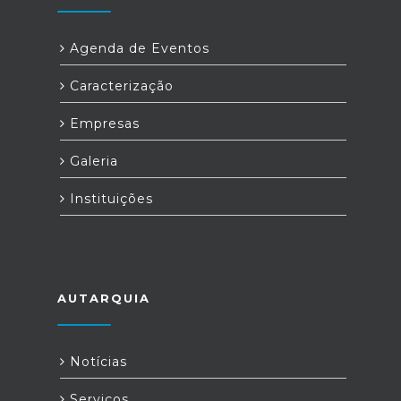
Agenda de Eventos
Caracterização
Empresas
Galeria
Instituições
AUTARQUIA
Notícias
Serviços