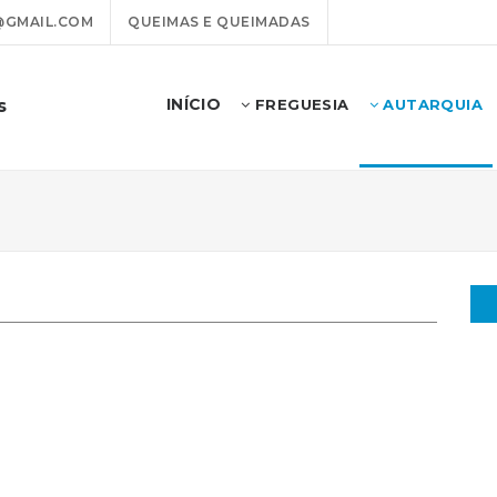
@GMAIL.COM
QUEIMAS E QUEIMADAS
INÍCIO
s
FREGUESIA
AUTARQUIA