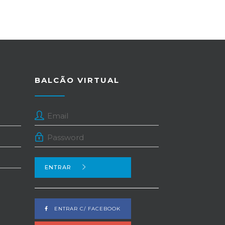
BALCÃO VIRTUAL
ENTRAR
ENTRAR C/ FACEBOOK