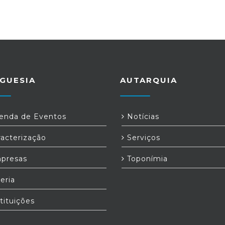
GUESIA
AUTARQUIA
nda de Eventos
Notícias
acterização
Serviços
presas
Toponímia
eria
tituições