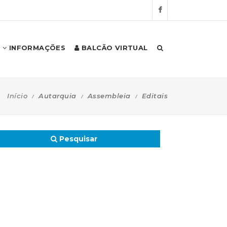
INFORMAÇÕES
BALCÃO VIRTUAL
Início
Autarquia
Assembleia
Editais
Pesquisar