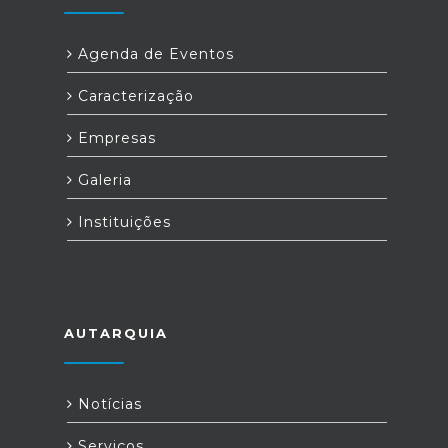
Agenda de Eventos
Caracterização
Empresas
Galeria
Instituições
AUTARQUIA
Notícias
Serviços