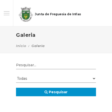
Junta de Freguesia de Infias
Galeria
Início
Galeria
Pesquisar