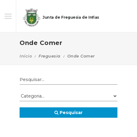
Junta de Freguesia de Infias
Onde Comer
Início
Freguesia
Onde Comer
Pesquisar