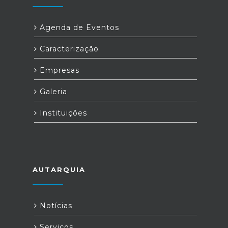
Agenda de Eventos
Caracterização
Empresas
Galeria
Instituições
AUTARQUIA
Notícias
Serviços