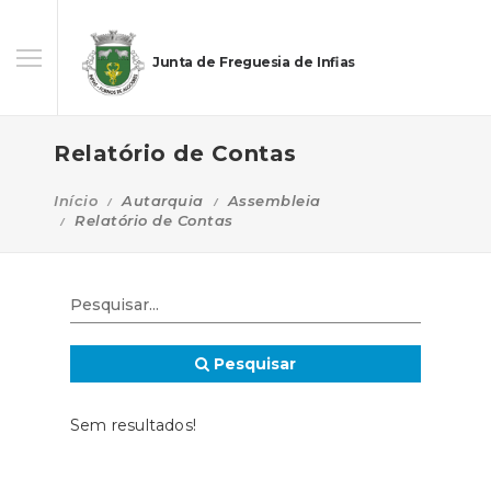
Junta de Freguesia de Infias
Relatório de Contas
Início
Autarquia
Assembleia
Relatório de Contas
Pesquisar
Sem resultados!