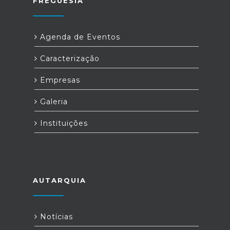
FREGUESIA
Agenda de Eventos
Caracterização
Empresas
Galeria
Instituições
AUTARQUIA
Notícias