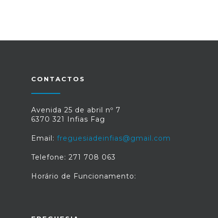
CONTACTOS
Avenida 25 de abril nº 7
6370 321 Infias Fag
Email:
freguesiadeinfias@gmail.com
Telefone: 271 708 063
Horário de Funcionamento: