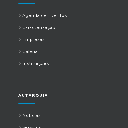
Agenda de Eventos
Caracterização
Empresas
Galeria
Instituições
AUTARQUIA
Notícias
Serviços