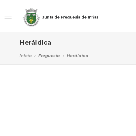
Junta de Freguesia de Infias
Heráldica
Início
Freguesia
Heráldica