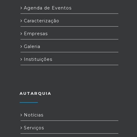
Agenda de Eventos
Caracterização
Empresas
Galeria
Instituições
AUTARQUIA
Notícias
Serviços