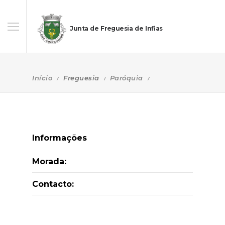
Junta de Freguesia de Infias
Início
Freguesia
Paróquia
Informações
Morada:
Contacto: