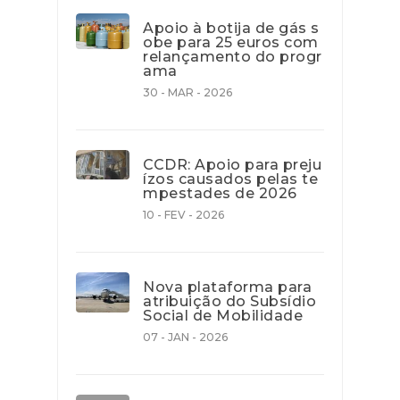
Apoio à botija de gás s
obe para 25 euros com
relançamento do progr
ama
30 - MAR - 2026
CCDR: Apoio para preju
ízos causados pelas te
mpestades de 2026
10 - FEV - 2026
Nova plataforma para
atribuição do Subsídio
Social de Mobilidade
07 - JAN - 2026