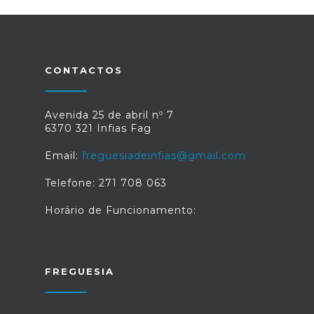
CONTACTOS
Avenida 25 de abril nº 7
6370 321 Infias Fag
Email:
freguesiadeinfias@gmail.com
Telefone: 271 708 063
Horário de Funcionamento:
FREGUESIA