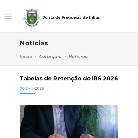
Junta de Freguesia de Infias
Notícias
Início
Autarquia
Notícias
Tabelas de Retenção do IRS 2026
06-JAN-2026