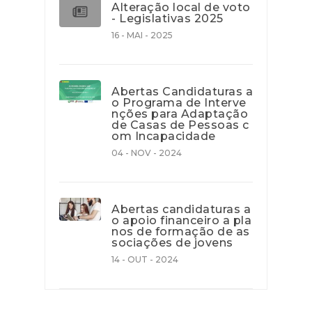
Alteração local de voto
- Legislativas 2025
16 - MAI - 2025
Abertas Candidaturas a
o Programa de Interve
nções para Adaptação
de Casas de Pessoas c
om Incapacidade
04 - NOV - 2024
Abertas candidaturas a
o apoio financeiro a pla
nos de formação de as
sociações de jovens
14 - OUT - 2024