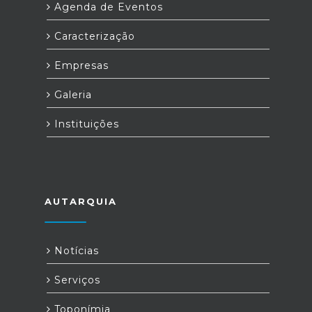
Agenda de Eventos
Caracterização
Empresas
Galeria
Instituições
AUTARQUIA
Notícias
Serviços
Toponímia