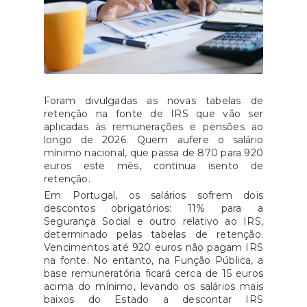
Foram divulgadas as novas tabelas de
retenção na fonte de IRS que vão ser
aplicadas às remunerações e pensões ao
longo de 2026. Quem aufere o salário
mínimo nacional, que passa de 870 para 920
euros este mês, continua isento de
retenção.
Em Portugal, os salários sofrem dois
descontos obrigatórios: 11% para a
Segurança Social e outro relativo ao IRS,
determinado pelas tabelas de retenção.
Vencimentos até 920 euros não pagam IRS
na fonte. No entanto, na Função Pública, a
base remuneratória ficará cerca de 15 euros
acima do mínimo, levando os salários mais
baixos do Estado a descontar IRS