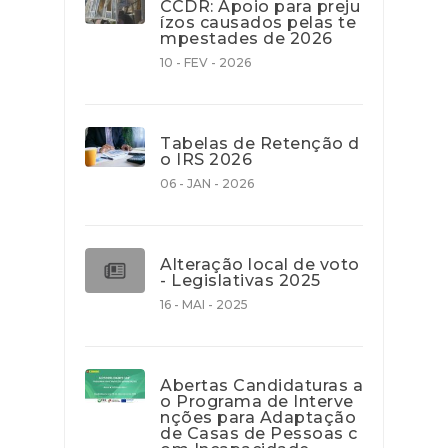
CCDR: Apoio para preju
ízos causados pelas te
mpestades de 2026
10 - FEV - 2026
Tabelas de Retenção d
o IRS 2026
06 - JAN - 2026
Alteração local de voto
- Legislativas 2025
16 - MAI - 2025
Abertas Candidaturas a
o Programa de Interve
nções para Adaptação
de Casas de Pessoas c