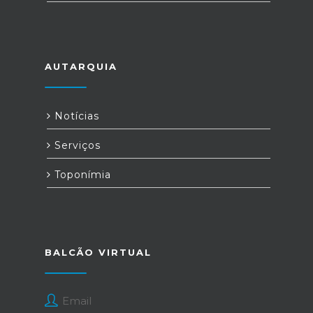
AUTARQUIA
Notícias
Serviços
Toponímia
BALCÃO VIRTUAL