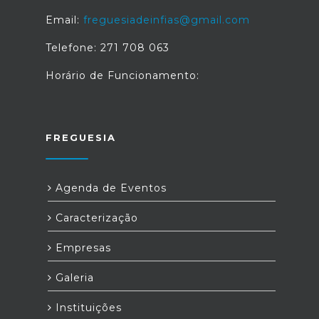
Email:
freguesiadeinfias@gmail.com
Telefone: 271 708 063
Horário de Funcionamento:
FREGUESIA
Agenda de Eventos
Caracterização
Empresas
Galeria
Instituições