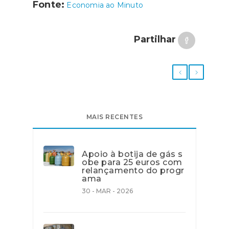
Fonte:
Economia ao Minuto
Partilhar
MAIS RECENTES
Apoio à botija de gás s
obe para 25 euros com
relançamento do progr
ama
30 - MAR - 2026