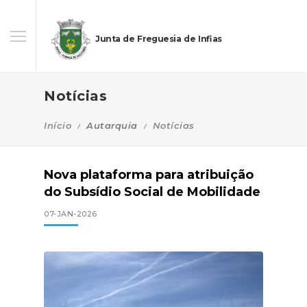
Junta de Freguesia de Infias
Notícias
Início
Autarquia
Notícias
Nova plataforma para atribuição
do Subsídio Social de Mobilidade
07-JAN-2026