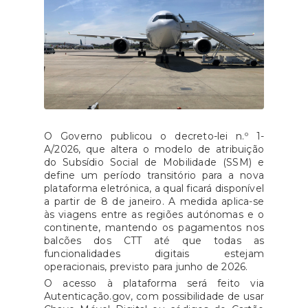
O Governo publicou o decreto-lei n.º 1-
A/2026, que altera o modelo de atribuição
do Subsídio Social de Mobilidade (SSM) e
define um período transitório para a nova
plataforma eletrónica, a qual ficará disponível
a partir de 8 de janeiro. A medida aplica-se
às viagens entre as regiões autónomas e o
continente, mantendo os pagamentos nos
balcões dos CTT até que todas as
funcionalidades digitais estejam
operacionais, previsto para junho de 2026.
O acesso à plataforma será feito via
Autenticação.gov, com possibilidade de usar