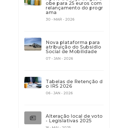
obe para 25 euros com
relançamento do progr
ama
30 - MAR - 2026
Nova plataforma para
atribuição do Subsídio
Social de Mobilidade
07 - JAN - 2026
Tabelas de Retenção d
o IRS 2026
06 - JAN - 2026
Alteração local de voto
- Legislativas 2025
16 - MAI - 2025