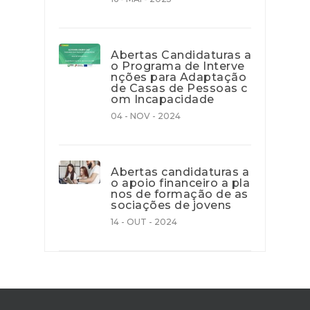
Abertas Candidaturas a
o Programa de Interve
nções para Adaptação
de Casas de Pessoas c
om Incapacidade
04 - NOV - 2024
Abertas candidaturas a
o apoio financeiro a pla
nos de formação de as
sociações de jovens
14 - OUT - 2024