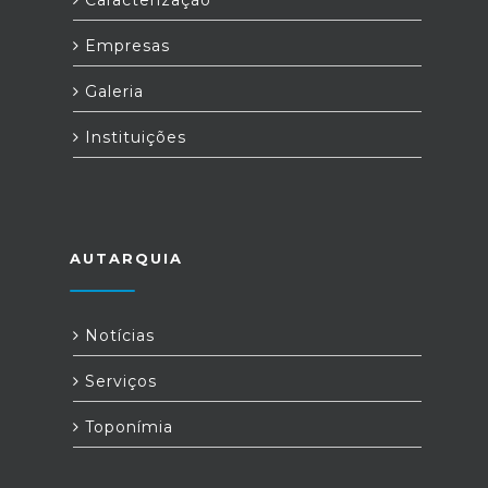
Caracterização
Empresas
Galeria
Instituições
AUTARQUIA
Notícias
Serviços
Toponímia