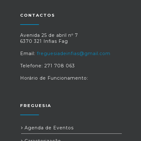
CONTACTOS
Avenida 25 de abril nº 7
6370 321 Infias Fag
Email:
freguesiadeinfias@gmail.com
Telefone: 271 708 063
Horário de Funcionamento:
FREGUESIA
Agenda de Eventos