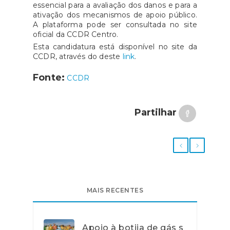
essencial para a avaliação dos danos e para a
ativação dos mecanismos de apoio público.
A plataforma pode ser consultada no site
oficial da CCDR Centro.
Esta candidatura está disponível no site da
CCDR, através do deste
link
.
Fonte:
CCDR
Partilhar
MAIS RECENTES
Apoio à botija de gás s