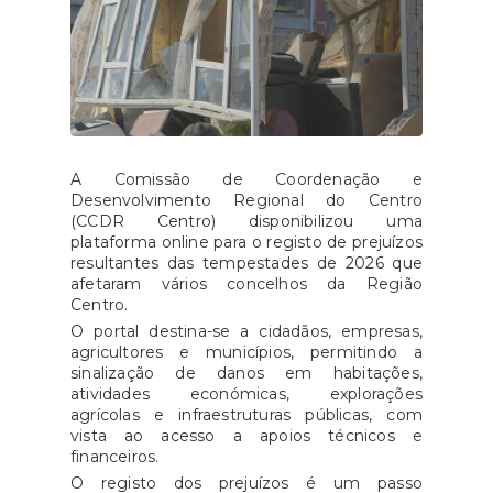
A Comissão de Coordenação e
Desenvolvimento Regional do Centro
(CCDR Centro) disponibilizou uma
plataforma online para o registo de prejuízos
resultantes das tempestades de 2026 que
afetaram vários concelhos da Região
Centro.
O portal destina-se a cidadãos, empresas,
agricultores e municípios, permitindo a
sinalização de danos em habitações,
atividades económicas, explorações
agrícolas e infraestruturas públicas, com
vista ao acesso a apoios técnicos e
financeiros.
O registo dos prejuízos é um passo