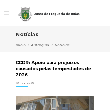
Junta de Freguesia de Infias
Notícias
Início
Autarquia
Notícias
CCDR: Apoio para prejuízos
causados pelas tempestades de
2026
10-FEV-2026