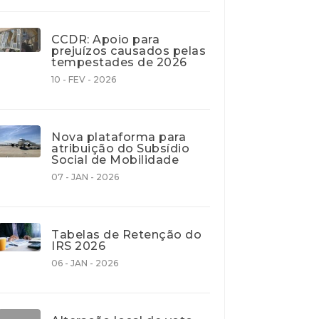
CCDR: Apoio para
prejuízos causados pelas
tempestades de 2026
10 - FEV - 2026
Nova plataforma para
atribuição do Subsídio
Social de Mobilidade
07 - JAN - 2026
Tabelas de Retenção do
IRS 2026
06 - JAN - 2026