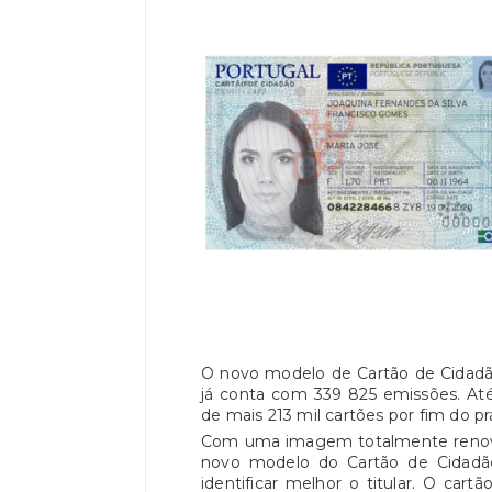
O novo modelo de Cartão de Cidad
já conta com 339 825 emissões. Até
de mais 213 mil cartões por fim do pr
Com uma imagem totalmente renovad
novo modelo do Cartão de Cidadã
identificar melhor o titular. O cart