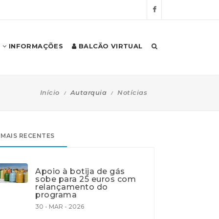
INFORMAÇÕES
BALCÃO VIRTUAL
Início
Autarquia
Notícias
MAIS RECENTES
Apoio à botija de gás
sobe para 25 euros com
relançamento do
programa
30 - MAR - 2026