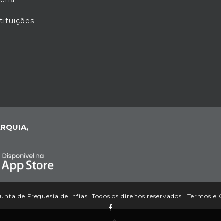
tituições
RQUIA,
nta de Freguesia de Infias. Todos os direitos reservados |
Termos e 