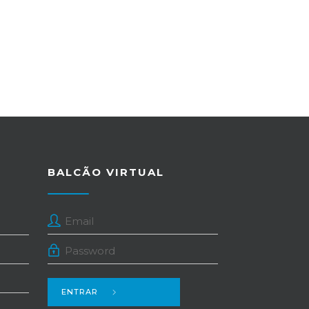
BALCÃO VIRTUAL
ENTRAR