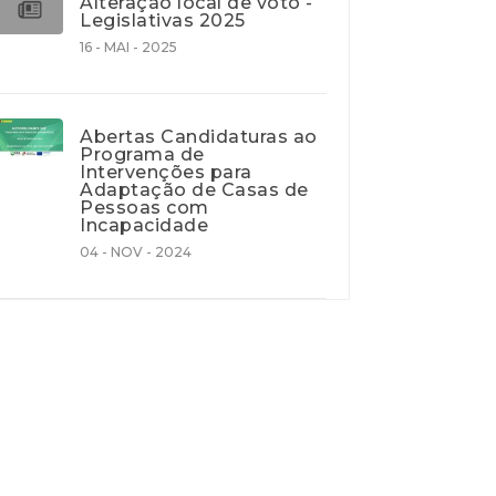
Alteração local de voto -
Legislativas 2025
16 - MAI - 2025
Abertas Candidaturas ao
Programa de
Intervenções para
Adaptação de Casas de
Pessoas com
Incapacidade
04 - NOV - 2024