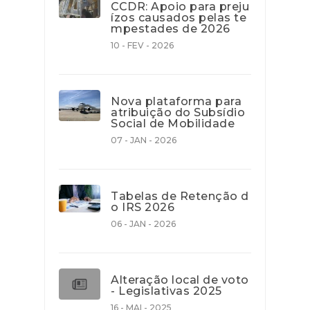
CCDR: Apoio para preju
ízos causados pelas te
mpestades de 2026
10 - FEV - 2026
Nova plataforma para
atribuição do Subsídio
Social de Mobilidade
07 - JAN - 2026
Tabelas de Retenção d
o IRS 2026
06 - JAN - 2026
Alteração local de voto
- Legislativas 2025
16 - MAI - 2025