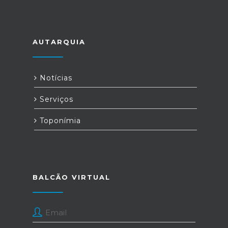
AUTARQUIA
Notícias
Serviços
Toponímia
BALCÃO VIRTUAL