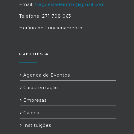
Email:
freguesiadeinfias@gmail.com
Telefone: 271 708 063
Horário de Funcionamento:
FREGUESIA
Agenda de Eventos
Caracterização
Empresas
Galeria
Instituições