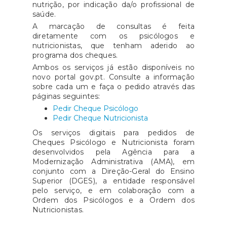
nutrição, por indicação da/o profissional de
saúde.
A marcação de consultas é feita
diretamente com os psicólogos e
nutricionistas, que tenham aderido ao
programa dos cheques.
Ambos os serviços já estão disponíveis no
novo portal gov.pt. Consulte a informação
sobre cada um e faça o pedido através das
páginas seguintes:
Pedir Cheque Psicólogo
Pedir Cheque Nutricionista
Os serviços digitais para pedidos de
Cheques Psicólogo e Nutricionista foram
desenvolvidos pela Agência para a
Modernização Administrativa (AMA), em
conjunto com a Direção-Geral do Ensino
Superior (DGES), a entidade responsável
pelo serviço, e em colaboração com a
Ordem dos Psicólogos e a Ordem dos
Nutricionistas.