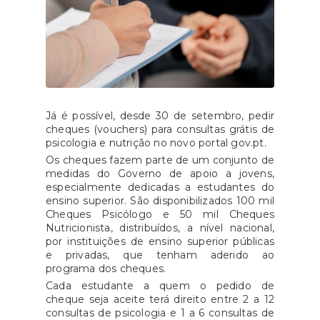
Já é possível, desde 30 de setembro, pedir
cheques (vouchers) para consultas grátis de
psicologia e nutrição no novo portal gov.pt.
Os cheques fazem parte de um conjunto de
medidas do Governo de apoio a jovens,
especialmente dedicadas a estudantes do
ensino superior. São disponibilizados 100 mil
Cheques Psicólogo e 50 mil Cheques
Nutricionista, distribuídos, a nível nacional,
por instituições de ensino superior públicas
e privadas, que tenham aderido ao
programa dos cheques.
Cada estudante a quem o pedido de
cheque seja aceite terá direito entre 2 a 12
consultas de psicologia e 1 a 6 consultas de