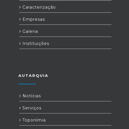
Caracterização
Empresas
Galeria
Instituições
AUTARQUIA
Notícias
Serviços
Toponímia