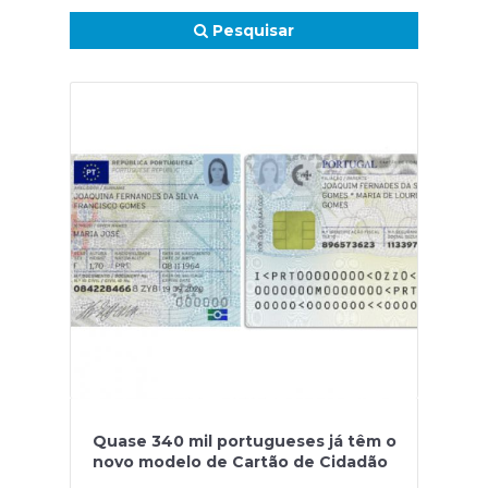
Pesquisar
Quase 340 mil portugueses já têm o
novo modelo de Cartão de Cidadão