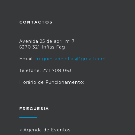
CONTACTOS
Avenida 25 de abril nº 7
6370 321 Infias Fag
Email:
freguesiadeinfias@gmail.com
Telefone: 271 708 063
Horário de Funcionamento:
FREGUESIA
Agenda de Eventos