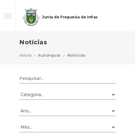
Junta de Freguesia de Infias
Notícias
Início
Autarquia
Notícias