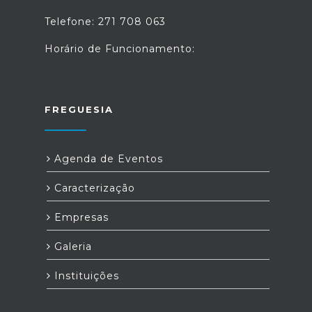
Telefone: 271 708 063
Horário de Funcionamento:
FREGUESIA
Agenda de Eventos
Caracterização
Empresas
Galeria
Instituições