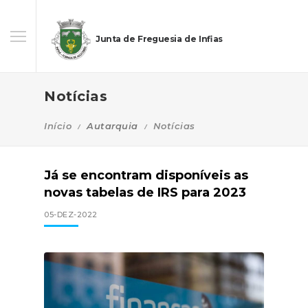
Junta de Freguesia de Infias
Notícias
Início
Autarquia
Notícias
Já se encontram disponíveis as
novas tabelas de IRS para 2023
05-DEZ-2022