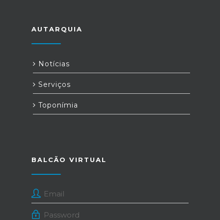
AUTARQUIA
Notícias
Serviços
Toponímia
BALCÃO VIRTUAL