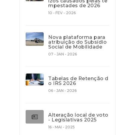
ízos causados pelas te
mpestades de 2026
10 - FEV - 2026
Nova plataforma para
atribuição do Subsídio
Social de Mobilidade
07 - JAN - 2026
Tabelas de Retenção d
o IRS 2026
06 - JAN - 2026
Alteração local de voto
- Legislativas 2025
16 - MAI - 2025