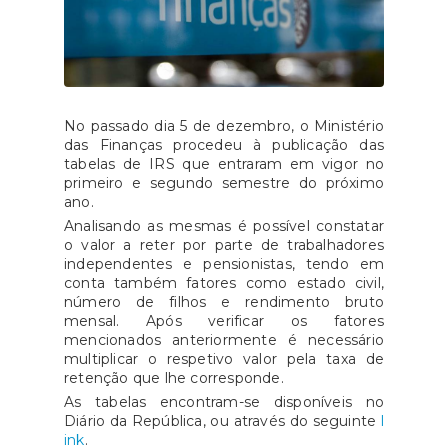
No passado dia 5 de dezembro, o Ministério
das Finanças procedeu à publicação das
tabelas de IRS que entraram em vigor no
primeiro e segundo semestre do próximo
ano.
Analisando as mesmas é possível constatar
o valor a reter por parte de trabalhadores
independentes e pensionistas, tendo em
conta também fatores como estado civil,
número de filhos e rendimento bruto
mensal. Após verificar os fatores
mencionados anteriormente é necessário
multiplicar o respetivo valor pela taxa de
retenção que lhe corresponde.
As tabelas encontram-se disponíveis no
Diário da República, ou através do seguinte
l
ink
.